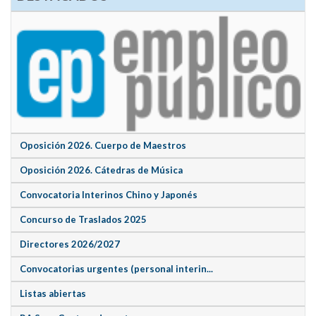
Oposición 2026. Cuerpo de Maestros
Oposición 2026. Cátedras de Música
Convocatoria Interinos Chino y Japonés
Concurso de Traslados 2025
Directores 2026/2027
Convocatorias urgentes (personal interin...
Listas abiertas