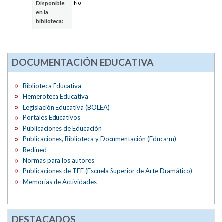
No
Disponible
en la
biblioteca:
DOCUMENTACIÓN EDUCATIVA
Biblioteca Educativa
Hemeroteca Educativa
Legislación Educativa (BOLEA)
Portales Educativos
Publicaciones de Educación
Publicaciones, Biblioteca y Documentación (Educarm)
Redined
Normas para los autores
Publicaciones de
TFE
(Escuela Superior de Arte Dramático)
Memorias de Actividades
DESTACADOS