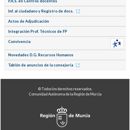
P.A.S. en Centros docentes
Inf. al ciudadano y Registro de docs.
Actos de Adjudicación
Integración Prof. Técnicos de FP
Convivencia
Novedades D.G. Recursos Humanos
Tablón de anuncios de la consejería
© Todos los derechos reservados.
Comunidad Autónoma de la Región de Murcia