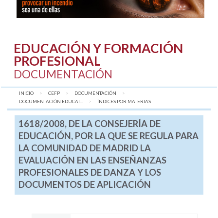
EDUCACIÓN Y FORMACIÓN
PROFESIONAL
DOCUMENTACIÓN
INICIO
CEFP
DOCUMENTACIÓN
DOCUMENTACIÓN EDUCAT...
AQUÍ:
ÍNDICES POR MATERIAS
1618/2008, DE LA CONSEJERÍA DE
EDUCACIÓN, POR LA QUE SE REGULA PARA
LA COMUNIDAD DE MADRID LA
EVALUACIÓN EN LAS ENSEÑANZAS
PROFESIONALES DE DANZA Y LOS
DOCUMENTOS DE APLICACIÓN