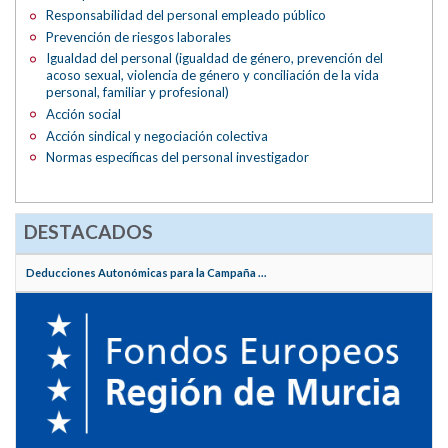
Responsabilidad del personal empleado público
Prevención de riesgos laborales
Igualdad del personal (igualdad de género, prevención del
acoso sexual, violencia de género y conciliación de la vida
personal, familiar y profesional)
Acción social
Acción sindical y negociación colectiva
Normas específicas del personal investigador
DESTACADOS
Deducciones Autonómicas para la Campaña ...