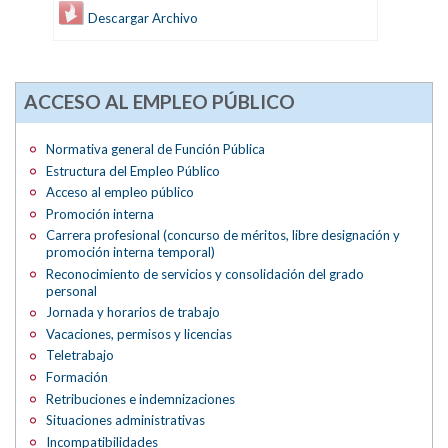
Descargar Archivo
ACCESO AL EMPLEO PÚBLICO
Normativa general de Función Pública
Estructura del Empleo Público
Acceso al empleo público
Promoción interna
Carrera profesional (concurso de méritos, libre designación y
promoción interna temporal)
Reconocimiento de servicios y consolidación del grado
personal
Jornada y horarios de trabajo
Vacaciones, permisos y licencias
Teletrabajo
Formación
Retribuciones e indemnizaciones
Situaciones administrativas
Incompatibilidades