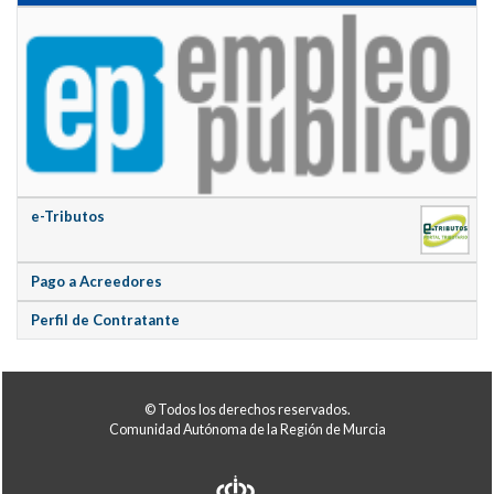
e-Tributos
Pago a Acreedores
Perfil de Contratante
© Todos los derechos reservados.
Comunidad Autónoma de la Región de Murcia