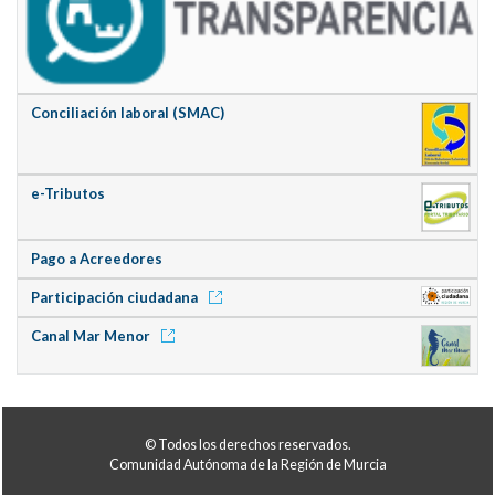
Conciliación laboral (SMAC)
e-Tributos
Pago a Acreedores
Participación ciudadana
Canal Mar Menor
© Todos los derechos reservados.
Comunidad Autónoma de la Región de Murcia