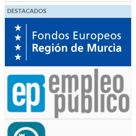
DESTACADOS