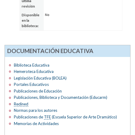
última
revisión
No
Disponible
en la
biblioteca:
DOCUMENTACIÓN EDUCATIVA
Biblioteca Educativa
Hemeroteca Educativa
Legislación Educativa (BOLEA)
Portales Educativos
Publicaciones de Educación
Publicaciones, Biblioteca y Documentación (Educarm)
Redined
Normas para los autores
Publicaciones de
TFE
(Escuela Superior de Arte Dramático)
Memorias de Actividades