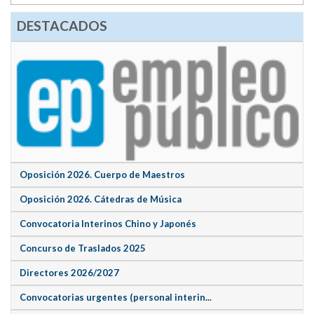
DESTACADOS
Oposición 2026. Cuerpo de Maestros
Oposición 2026. Cátedras de Música
Convocatoria Interinos Chino y Japonés
Concurso de Traslados 2025
Directores 2026/2027
Convocatorias urgentes (personal interin...