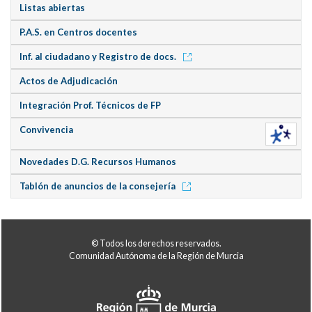
Listas abiertas
P.A.S. en Centros docentes
Inf. al ciudadano y Registro de docs.
Actos de Adjudicación
Integración Prof. Técnicos de FP
Convivencia
Novedades D.G. Recursos Humanos
Tablón de anuncios de la consejería
© Todos los derechos reservados.
Comunidad Autónoma de la Región de Murcia