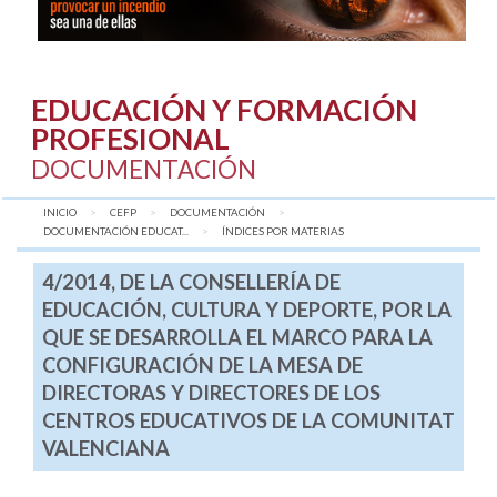
EDUCACIÓN Y FORMACIÓN
PROFESIONAL
DOCUMENTACIÓN
INICIO
CEFP
DOCUMENTACIÓN
DOCUMENTACIÓN EDUCAT...
AQUÍ:
ÍNDICES POR MATERIAS
4/2014, DE LA CONSELLERÍA DE
EDUCACIÓN, CULTURA Y DEPORTE, POR LA
QUE SE DESARROLLA EL MARCO PARA LA
CONFIGURACIÓN DE LA MESA DE
DIRECTORAS Y DIRECTORES DE LOS
CENTROS EDUCATIVOS DE LA COMUNITAT
VALENCIANA