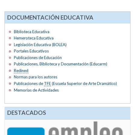
DOCUMENTACIÓN EDUCATIVA
Biblioteca Educativa
Hemeroteca Educativa
Legislación Educativa (BOLEA)
Portales Educativos
Publicaciones de Educación
Publicaciones, Biblioteca y Documentación (Educarm)
Redined
Normas para los autores
Publicaciones de
TFE
(Escuela Superior de Arte Dramático)
Memorias de Actividades
DESTACADOS