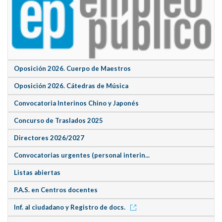
Oposición 2026. Cuerpo de Maestros
Oposición 2026. Cátedras de Música
Convocatoria Interinos Chino y Japonés
Concurso de Traslados 2025
Directores 2026/2027
Convocatorias urgentes (personal interin...
Listas abiertas
P.A.S. en Centros docentes
Inf. al ciudadano y Registro de docs.