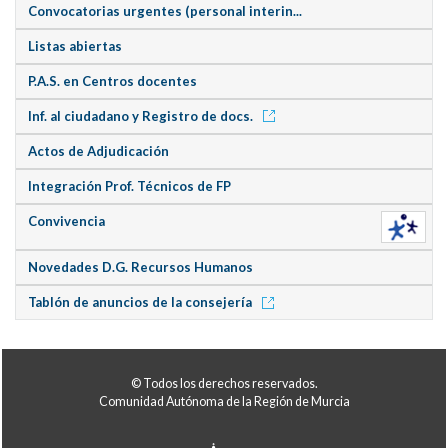
Convocatorias urgentes (personal interin...
Listas abiertas
P.A.S. en Centros docentes
Inf. al ciudadano y Registro de docs.
Actos de Adjudicación
Integración Prof. Técnicos de FP
Convivencia
Novedades D.G. Recursos Humanos
Tablón de anuncios de la consejería
© Todos los derechos reservados.
Comunidad Autónoma de la Región de Murcia