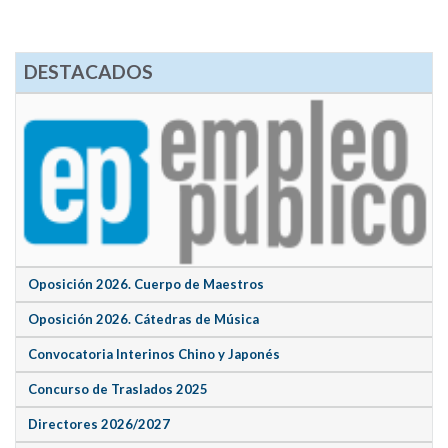
DESTACADOS
Oposición 2026. Cuerpo de Maestros
Oposición 2026. Cátedras de Música
Convocatoria Interinos Chino y Japonés
Concurso de Traslados 2025
Directores 2026/2027