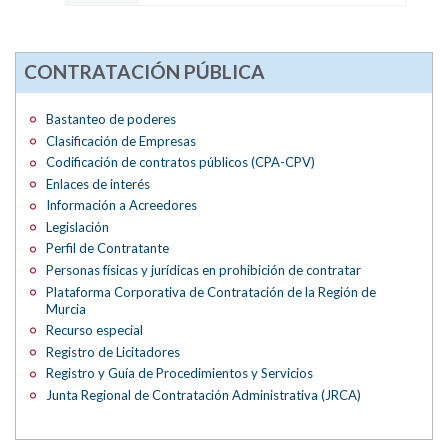
CONTRATACIÓN PÚBLICA
Bastanteo de poderes
Clasificación de Empresas
Codificación de contratos públicos (CPA-CPV)
Enlaces de interés
Información a Acreedores
Legislación
Perfil de Contratante
Personas físicas y jurídicas en prohibición de contratar
Plataforma Corporativa de Contratación de la Región de
Murcia
Recurso especial
Registro de Licitadores
Registro y Guía de Procedimientos y Servicios
Junta Regional de Contratación Administrativa (JRCA)