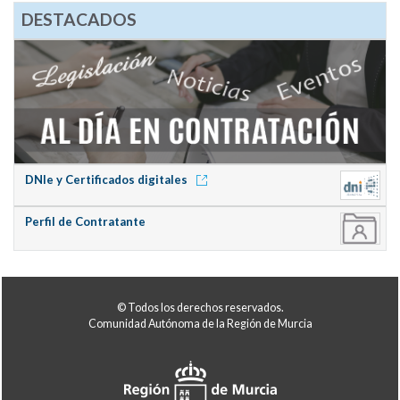
DESTACADOS
DNIe y Certificados digitales
Perfil de Contratante
© Todos los derechos reservados.
Comunidad Autónoma de la Región de Murcia