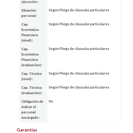
ejecución :
Según Pliego de cláusulas particulares
Situación
personal :
Según Pliego de cláusulas particulares
Cap.
Económica-
Financiera
(nivel) :
Según Pliego de cláusulas particulares
Cap.
Económica-
Financiera
(evaluación) :
Según Pliego de cláusulas particulares
Cap. Técnica
(nivel) :
Según Pliego de cláusulas particulares
Cap. Técnica
(evaluación) :
No
Obligación de
indicar el
personal
encargado :
Garantías