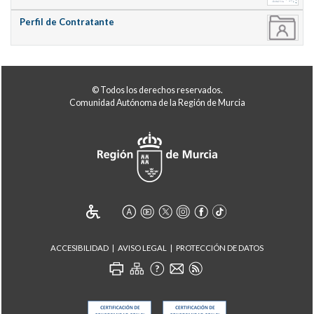
Perfil de Contratante
© Todos los derechos reservados.
Comunidad Autónoma de la Región de Murcia
ACCESIBILIDAD
AVISO LEGAL
PROTECCIÓN DE DATOS