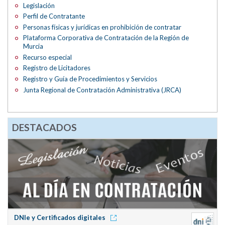
Legislación
Perfil de Contratante
Personas físicas y jurídicas en prohibición de contratar
Plataforma Corporativa de Contratación de la Región de
Murcia
Recurso especial
Registro de Licitadores
Registro y Guía de Procedimientos y Servicios
Junta Regional de Contratación Administrativa (JRCA)
DESTACADOS
DNIe y Certificados digitales