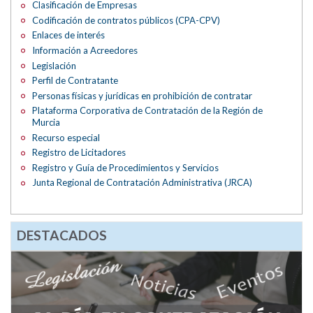
Clasificación de Empresas
Codificación de contratos públicos (CPA-CPV)
Enlaces de interés
Información a Acreedores
Legislación
Perfil de Contratante
Personas físicas y jurídicas en prohibición de contratar
Plataforma Corporativa de Contratación de la Región de
Murcia
Recurso especial
Registro de Licitadores
Registro y Guía de Procedimientos y Servicios
Junta Regional de Contratación Administrativa (JRCA)
DESTACADOS