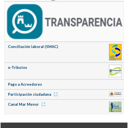
Conciliación laboral (SMAC)
e-Tributos
Pago a Acreedores
Participación ciudadana
Canal Mar Menor