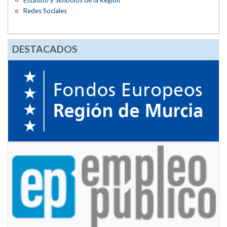
Redes Sociales
DESTACADOS