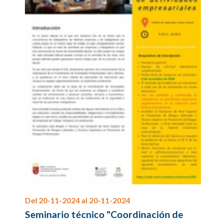
Del 20-11-2024 al 20-11-2024
Seminario técnico "Coordinación de