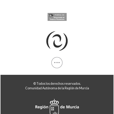
© Todos los derechos reservados.
Comunidad Autónoma de la Región de Murcia