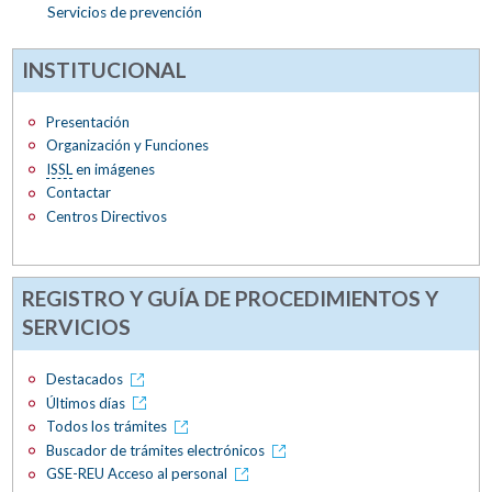
Servicios de prevención
INSTITUCIONAL
Presentación
Organización y Funciones
ISSL
en imágenes
Contactar
Centros Directivos
REGISTRO Y GUÍA DE PROCEDIMIENTOS Y
SERVICIOS
Destacados
Últimos días
Todos los trámites
Buscador de trámites electrónicos
GSE-REU Acceso al personal