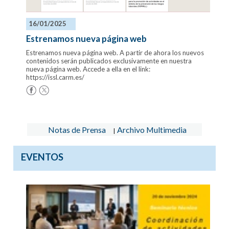
16/01/2025
Estrenamos nueva página web
Estrenamos nueva página web. A partir de ahora los nuevos
contenidos serán publicados exclusivamente en nuestra
nueva página web. Accede a ella en el link:
https://issl.carm.es/
Notas de Prensa
Archivo Multimedia
|
EVENTOS