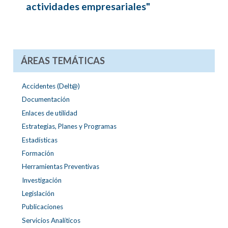
actividades empresariales"
ÁREAS TEMÁTICAS
Accidentes (Delt@)
Documentación
Enlaces de utilidad
Estrategias, Planes y Programas
Estadísticas
Formación
Herramientas Preventivas
Investigación
Legislación
Publicaciones
Servicios Analíticos