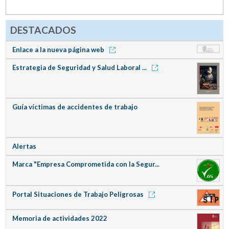
DESTACADOS
Enlace a la nueva página web
Estrategia de Seguridad y Salud Laboral ...
Guía víctimas de accidentes de trabajo
Alertas
Marca "Empresa Comprometida con la Segur...
Portal Situaciones de Trabajo Peligrosas
Memoria de actividades 2022