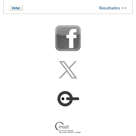
Resultados >>