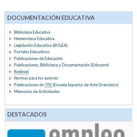
DOCUMENTACIÓN EDUCATIVA
Biblioteca Educativa
Hemeroteca Educativa
Legislación Educativa (BOLEA)
Portales Educativos
Publicaciones de Educación
Publicaciones, Biblioteca y Documentación (Educarm)
Redined
Normas para los autores
Publicaciones de
TFE
(Escuela Superior de Arte Dramático)
Memorias de Actividades
DESTACADOS