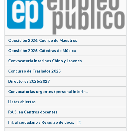
Oposición 2026. Cuerpo de Maestros
Oposición 2026. Cátedras de Música
Convocatoria Interinos Chino y Japonés
Concurso de Traslados 2025
Directores 2026/2027
Convocatorias urgentes (personal interin...
Listas abiertas
P.A.S. en Centros docentes
Inf. al ciudadano y Registro de docs.