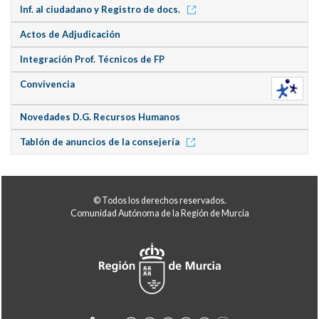
Inf. al ciudadano y Registro de docs.
Actos de Adjudicación
Integración Prof. Técnicos de FP
Convivencia
Novedades D.G. Recursos Humanos
Tablón de anuncios de la consejería
© Todos los derechos reservados.
Comunidad Autónoma de la Región de Murcia