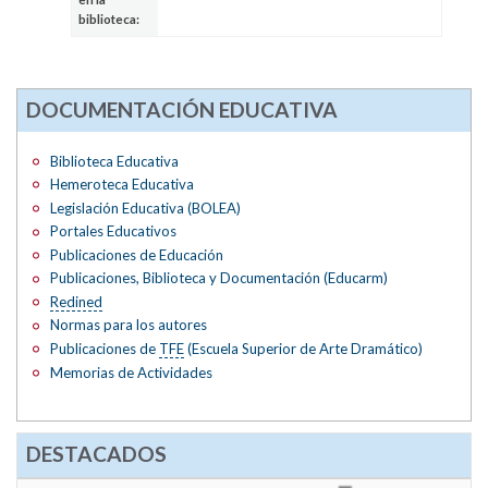
biblioteca:
DOCUMENTACIÓN EDUCATIVA
Biblioteca Educativa
Hemeroteca Educativa
Legislación Educativa (BOLEA)
Portales Educativos
Publicaciones de Educación
Publicaciones, Biblioteca y Documentación (Educarm)
Redined
Normas para los autores
Publicaciones de
TFE
(Escuela Superior de Arte Dramático)
Memorias de Actividades
DESTACADOS