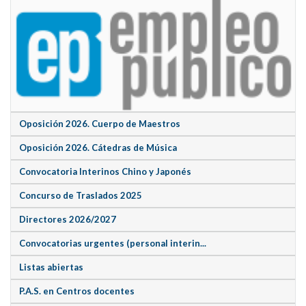
Oposición 2026. Cuerpo de Maestros
Oposición 2026. Cátedras de Música
Convocatoria Interinos Chino y Japonés
Concurso de Traslados 2025
Directores 2026/2027
Convocatorias urgentes (personal interin...
Listas abiertas
P.A.S. en Centros docentes