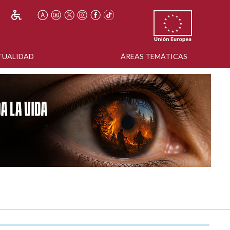
TUALIDAD
ÁREAS TEMÁTICAS