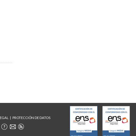
LEGAL
PROTECCIÓN DE DATOS