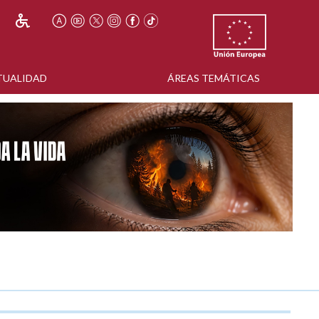
TUALIDAD
ÁREAS TEMÁTICAS