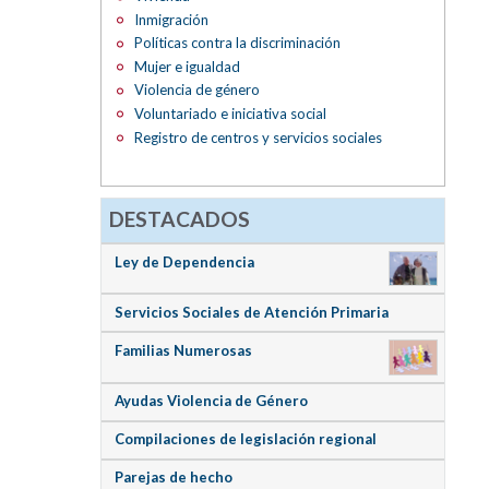
Inmigración
Políticas contra la discriminación
Mujer e igualdad
Violencia de género
Voluntariado e iniciativa social
Registro de centros y servicios sociales
DESTACADOS
Ley de Dependencia
Servicios Sociales de Atención Primaria
Familias Numerosas
Ayudas Violencia de Género
Compilaciones de legislación regional
Parejas de hecho