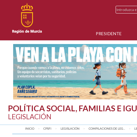
PRESIDENTE
POLÍTICA SOCIAL, FAMILIAS E I
LEGISLACIÓN
INICIO
CPSFI
LEGISLACIÓN
COMPILACIONES DE LEG...
L