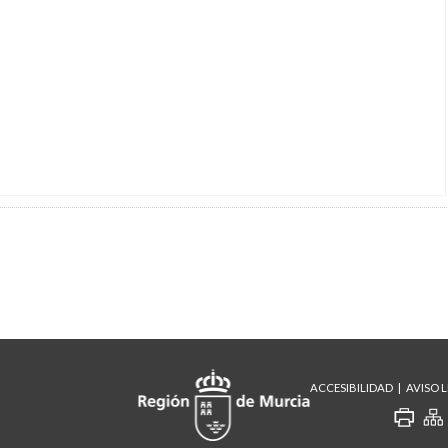
ACCESIBILIDAD
AVISO 