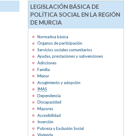
LEGISLACIÓN BÁSICA DE
POLÍTICA SOCIAL EN LA REGIÓN
DE MURCIA
Normativa básica
Órganos de participación
Servicios sociales comunitarios
Ayudas, prestaciones y subvenciones
Adicciones
Familia
Menor
Acogimiento y adopción
IMAS
Dependencia
Discapacidad
Mayores
Accesibilidad
Inserción
Pobreza y Exclusión Social
Vivienda