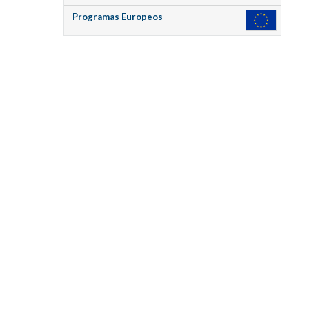
Programas Europeos