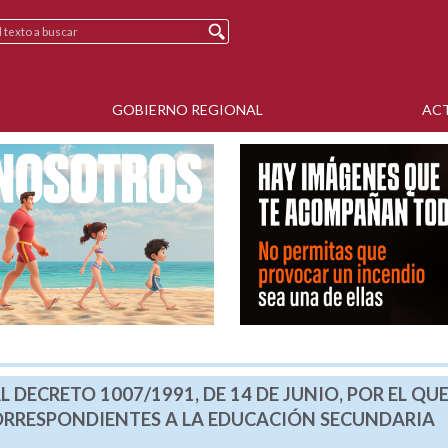
GOBIERNO REGIONAL
AC
L DECRETO 1007/1991, DE 14 DE JUNIO, POR EL QUE
ORRESPONDIENTES A LA EDUCACIÓN SECUNDARIA