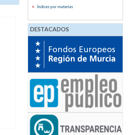
Índices por materias
DESTACADOS