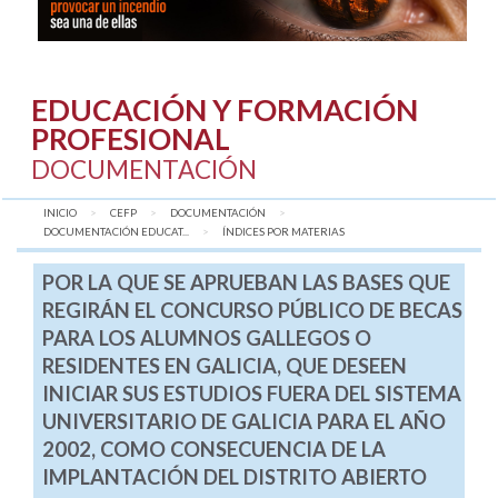
EDUCACIÓN Y FORMACIÓN
PROFESIONAL
DOCUMENTACIÓN
INICIO
CEFP
DOCUMENTACIÓN
DOCUMENTACIÓN EDUCAT...
AQUÍ:
ÍNDICES POR MATERIAS
POR LA QUE SE APRUEBAN LAS BASES QUE
REGIRÁN EL CONCURSO PÚBLICO DE BECAS
PARA LOS ALUMNOS GALLEGOS O
RESIDENTES EN GALICIA, QUE DESEEN
INICIAR SUS ESTUDIOS FUERA DEL SISTEMA
UNIVERSITARIO DE GALICIA PARA EL AÑO
2002, COMO CONSECUENCIA DE LA
IMPLANTACIÓN DEL DISTRITO ABIERTO