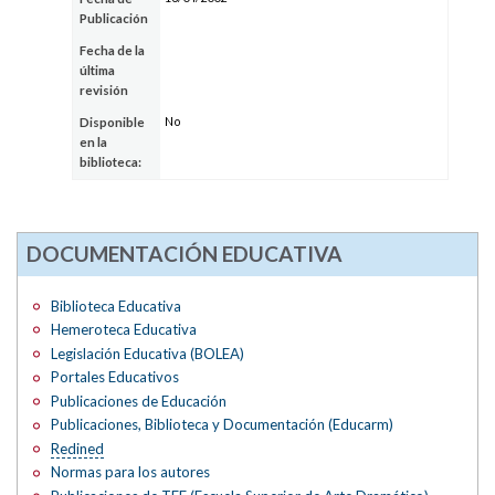
Publicación
Fecha de la
última
revisión
No
Disponible
en la
biblioteca:
DOCUMENTACIÓN EDUCATIVA
Biblioteca Educativa
Hemeroteca Educativa
Legislación Educativa (BOLEA)
Portales Educativos
Publicaciones de Educación
Publicaciones, Biblioteca y Documentación (Educarm)
Redined
Normas para los autores