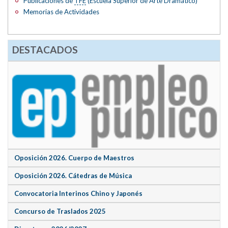
Publicaciones de
TFE
(Escuela Superior de Arte Dramático)
Memorias de Actividades
DESTACADOS
Oposición 2026. Cuerpo de Maestros
Oposición 2026. Cátedras de Música
Convocatoria Interinos Chino y Japonés
Concurso de Traslados 2025