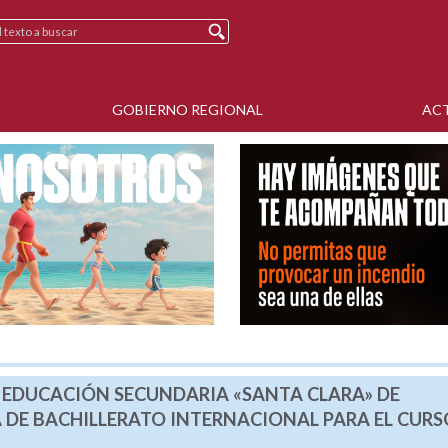
GOBIERNO REGIONAL
AC
E EDUCACIÓN SECUNDARIA «SANTA CLARA» DE
 DE BACHILLERATO INTERNACIONAL PARA EL CURS