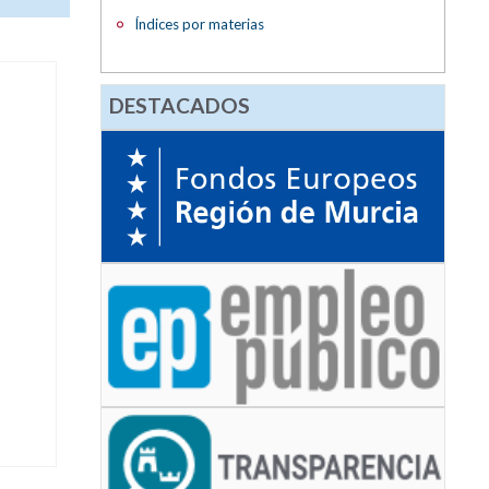
Índices por materias
DESTACADOS
o