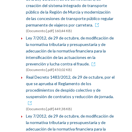
creación del sistema integrado de transporte
público de la Región de Murcia y modernización
de las concesiones de transporte público regular
permanente de viajeros por carretera.
(Documento [.pdf] 160,44 KB)
Ley 7/2012, de 29 de octubre, de modificación de
la normativa tributaria y presupuestaria y de
adecuación de la normativa financiera para la
intensificación de las actuaciones en la
prevención y lucha contra el fraude.
(Documento [.pdf] 450,02 KB)
Real Decreto 1483/2012, de 29 de octubre, por el
que se aprueba el Reglamento de los
procedimientos de despido colectivo y de
suspensión de contratos y reducción de jornada.
(Documento [.pdf] 449,38 KB)
Ley 7/2012, de 29 de octubre, de modificación de
la normativa tributaria y presupuestaria y de
adecuación de la normativa financiera para la