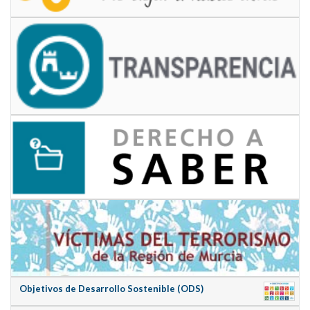
Objetivos de Desarrollo Sostenible (ODS)