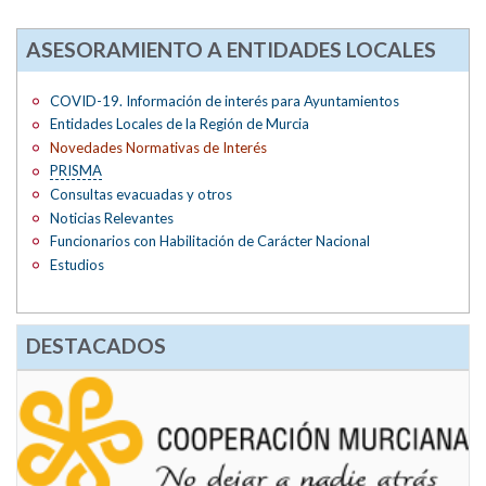
ASESORAMIENTO A ENTIDADES LOCALES
COVID-19. Información de interés para Ayuntamientos
Entidades Locales de la Región de Murcia
Novedades Normativas de Interés
PRISMA
Consultas evacuadas y otros
Noticias Relevantes
Funcionarios con Habilitación de Carácter Nacional
Estudios
DESTACADOS