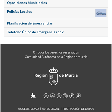
Oposiciones Municipales
Policías Locales
Planificación de Emergencias
Teléfono Único de Emergencias 112
© Todos los derechos reservados.
Comunidad Autónoma de la Región de Murcia
ACCESIBILIDAD
AVISO LEGAL
PROTECCIÓN DE DATOS