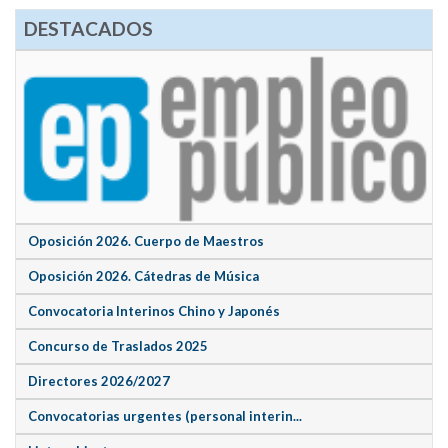
DESTACADOS
Oposición 2026. Cuerpo de Maestros
Oposición 2026. Cátedras de Música
Convocatoria Interinos Chino y Japonés
Concurso de Traslados 2025
Directores 2026/2027
Convocatorias urgentes (personal interin...