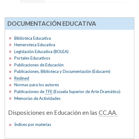
DOCUMENTACIÓN EDUCATIVA
Biblioteca Educativa
Hemeroteca Educativa
Legislación Educativa (BOLEA)
Portales Educativos
Publicaciones de Educación
Publicaciones, Biblioteca y Documentación (Educarm)
Redined
Normas para los autores
Publicaciones de
TFE
(Escuela Superior de Arte Dramático)
Memorias de Actividades
Disposiciones en Educación en las
CC.AA.
Índices por materias