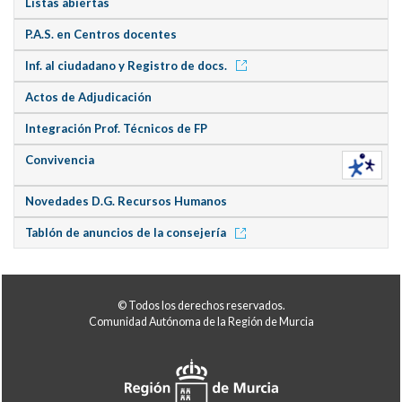
Listas abiertas
P.A.S. en Centros docentes
Inf. al ciudadano y Registro de docs.
Actos de Adjudicación
Integración Prof. Técnicos de FP
Convivencia
Novedades D.G. Recursos Humanos
Tablón de anuncios de la consejería
© Todos los derechos reservados.
Comunidad Autónoma de la Región de Murcia