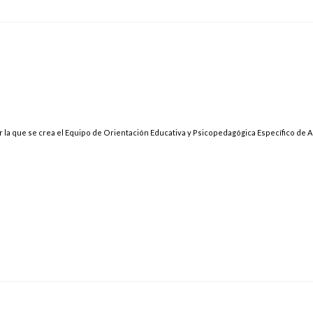
r la que se crea el Equipo de Orientación Educativa y Psicopedagógica Específico de 