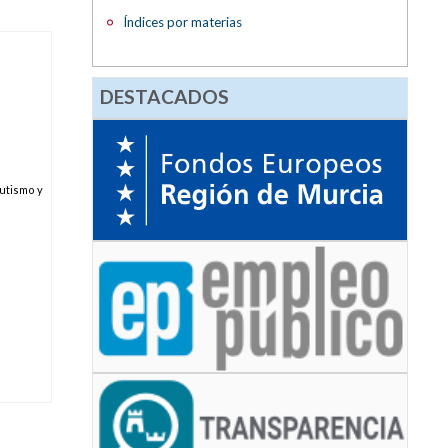
Índices por materias
DESTACADOS
Autismo y