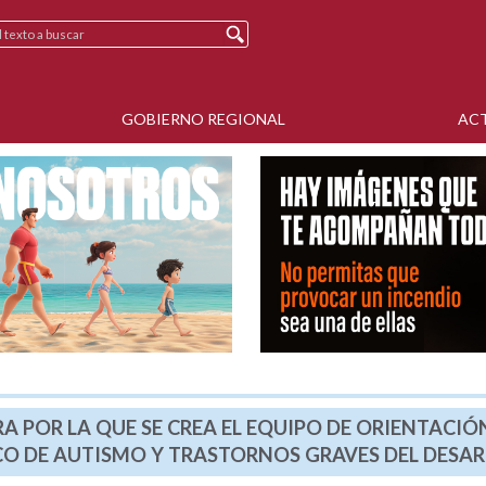
GOBIERNO REGIONAL
AC
A POR LA QUE SE CREA EL EQUIPO DE ORIENTACIÓ
CO DE AUTISMO Y TRASTORNOS GRAVES DEL DESA