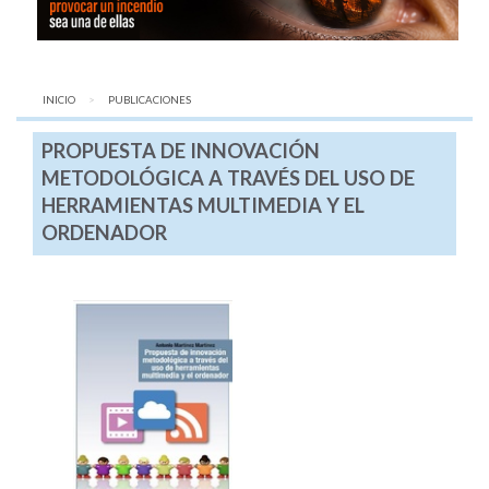
INICIO
AQUÍ:
PUBLICACIONES
PROPUESTA DE INNOVACIÓN
METODOLÓGICA A TRAVÉS DEL USO DE
HERRAMIENTAS MULTIMEDIA Y EL
ORDENADOR