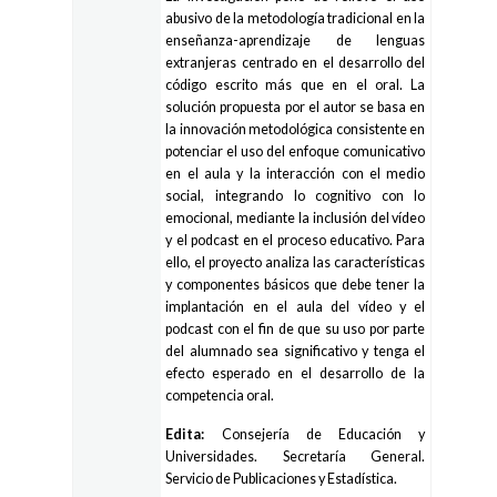
abusivo de la metodología tradicional en la
enseñanza-aprendizaje de lenguas
extranjeras centrado en el desarrollo del
código escrito más que en el oral. La
solución propuesta por el autor se basa en
la innovación metodológica consistente en
potenciar el uso del enfoque comunicativo
en el aula y la interacción con el medio
social, integrando lo cognitivo con lo
emocional, mediante la inclusión del vídeo
y el podcast en el proceso educativo. Para
ello, el proyecto analiza las características
y componentes básicos que debe tener la
implantación en el aula del vídeo y el
podcast con el fin de que su uso por parte
del alumnado sea significativo y tenga el
efecto esperado en el desarrollo de la
competencia oral.
Edita:
Consejería de Educación y
Universidades. Secretaría General.
Servicio de Publicaciones y Estadística.