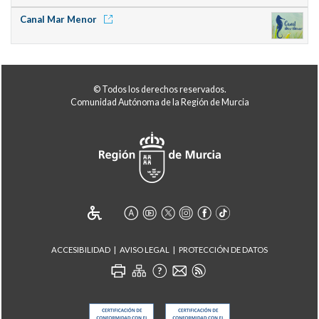
Canal Mar Menor
© Todos los derechos reservados.
Comunidad Autónoma de la Región de Murcia
ACCESIBILIDAD
AVISO LEGAL
PROTECCIÓN DE DATOS