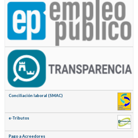
Conciliación laboral (SMAC)
e-Tributos
Pago a Acreedores