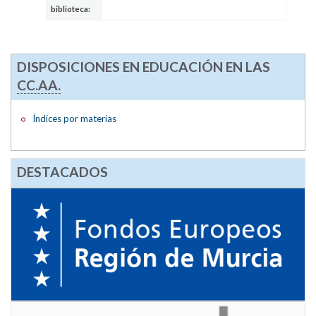
biblioteca:
DISPOSICIONES EN EDUCACIÓN EN LAS
CC.AA.
Índices por materias
DESTACADOS