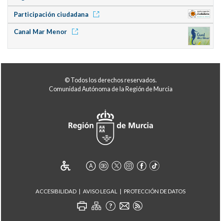
Participación ciudadana
Canal Mar Menor
© Todos los derechos reservados.
Comunidad Autónoma de la Región de Murcia
ACCESIBILIDAD
AVISO LEGAL
PROTECCIÓN DE DATOS