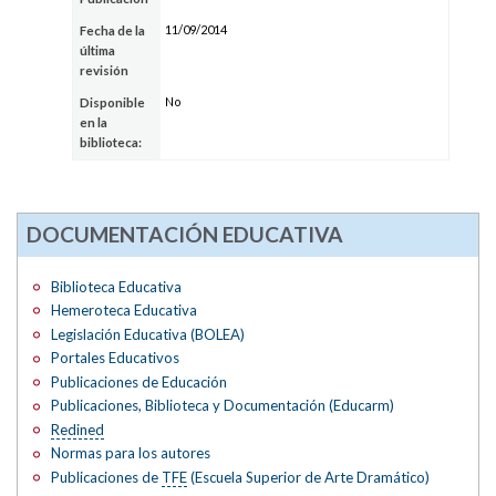
11/09/2014
Fecha de la
última
revisión
No
Disponible
en la
biblioteca:
DOCUMENTACIÓN EDUCATIVA
Biblioteca Educativa
Hemeroteca Educativa
Legislación Educativa (BOLEA)
Portales Educativos
Publicaciones de Educación
Publicaciones, Biblioteca y Documentación (Educarm)
Redined
Normas para los autores
Publicaciones de
TFE
(Escuela Superior de Arte Dramático)