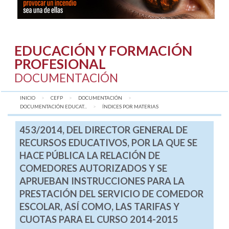
EDUCACIÓN Y FORMACIÓN
PROFESIONAL
DOCUMENTACIÓN
INICIO
CEFP
DOCUMENTACIÓN
DOCUMENTACIÓN EDUCAT...
AQUÍ:
ÍNDICES POR MATERIAS
453/2014, DEL DIRECTOR GENERAL DE
RECURSOS EDUCATIVOS, POR LA QUE SE
HACE PÚBLICA LA RELACIÓN DE
COMEDORES AUTORIZADOS Y SE
APRUEBAN INSTRUCCIONES PARA LA
PRESTACIÓN DEL SERVICIO DE COMEDOR
ESCOLAR, ASÍ COMO, LAS TARIFAS Y
CUOTAS PARA EL CURSO 2014-2015