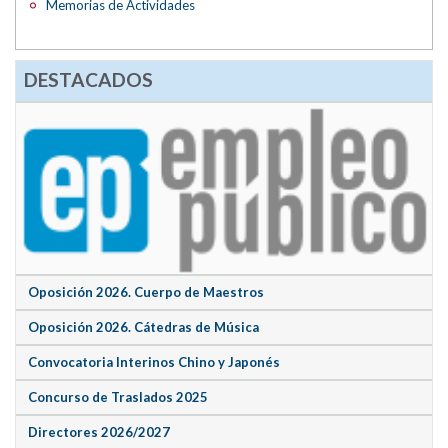
Memorias de Actividades
DESTACADOS
Oposición 2026. Cuerpo de Maestros
Oposición 2026. Cátedras de Música
Convocatoria Interinos Chino y Japonés
Concurso de Traslados 2025
Directores 2026/2027