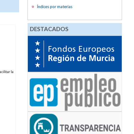
Índices por materias
DESTACADOS
ilitar la