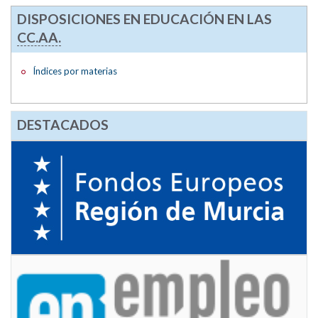
DISPOSICIONES EN EDUCACIÓN EN LAS
CC.AA.
Índices por materias
DESTACADOS