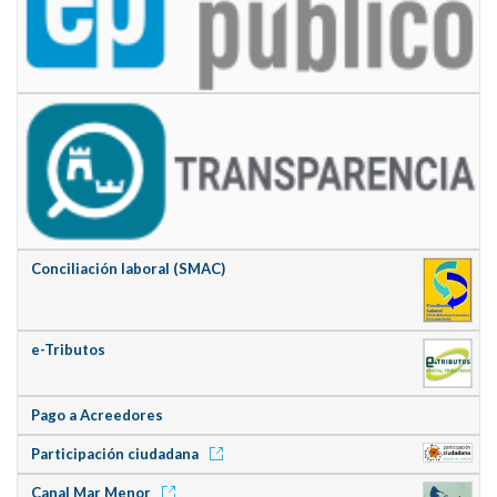
Conciliación laboral (SMAC)
e-Tributos
Pago a Acreedores
Participación ciudadana
Canal Mar Menor