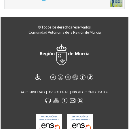
© Todos los derechos reservados.
Comunidad Autónoma de la Región de Murcia
ACCESIBILIDAD
AVISO LEGAL
PROTECCIÓN DE DATOS