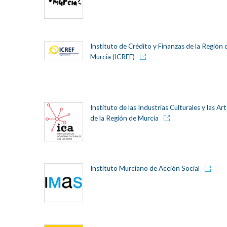
Instituto de Crédito y Finanzas de la Región 
Murcia (ICREF)
Instituto de las Industrias Culturales y las Ar
de la Región de Murcia
Instituto Murciano de Acción Social