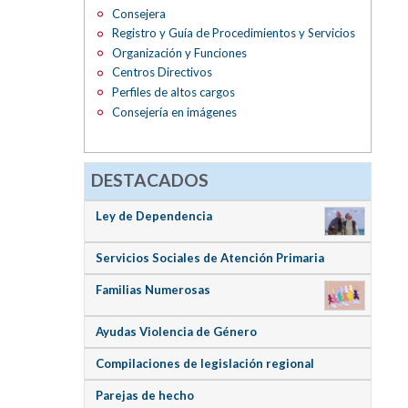
Consejera
Registro y Guía de Procedimientos y Servicios
Organización y Funciones
Centros Directivos
Perfiles de altos cargos
Consejería en imágenes
DESTACADOS
Ley de Dependencia
Servicios Sociales de Atención Primaria
Familias Numerosas
Ayudas Violencia de Género
Compilaciones de legislación regional
Parejas de hecho