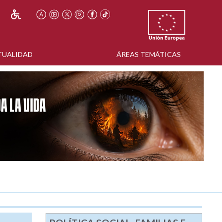
TUALIDAD
ÁREAS TEMÁTICAS