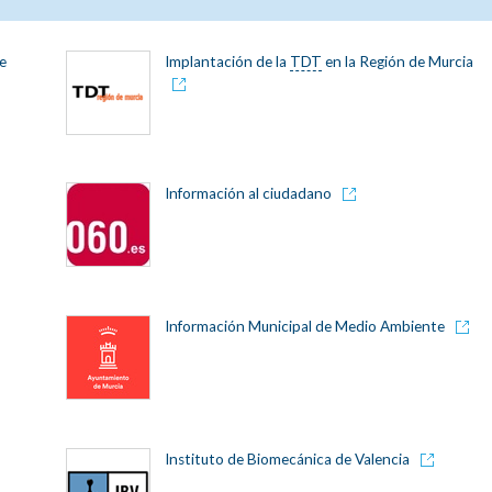
e
Implantación de la
TDT
en la Región de Murcia
Información al ciudadano
Información Municipal de Medio Ambiente
Instituto de Biomecánica de Valencia