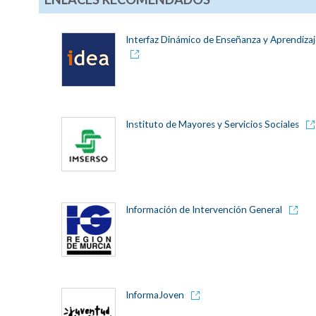
Interfaz Dinámico de Enseñanza y Aprendizaj
Instituto de Mayores y Servicios Sociales
Información de Intervención General
InformaJoven