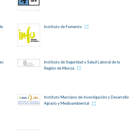
de
Instituto de Fomento
tes
Instituto de Seguridad y Salud Laboral de la
Región de Murcia
Instituto Murciano de Investigación y Desarrollo
Agrario y Medioambiental