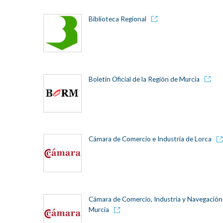
Biblioteca Regional
Boletín Oficial de la Región de Murcia
Cámara de Comercio e Industria de Lorca
Cámara de Comercio, Industria y Navegación
Murcia