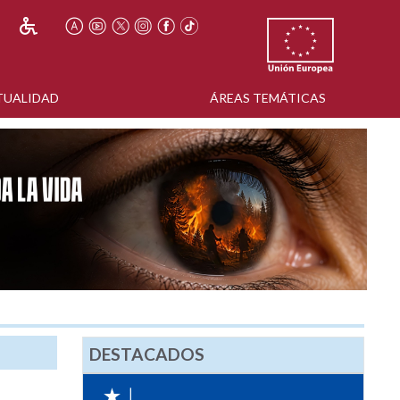
TUALIDAD
ÁREAS TEMÁTICAS
DESTACADOS