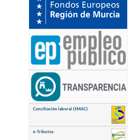
Conciliación laboral (SMAC)
e-Tributos