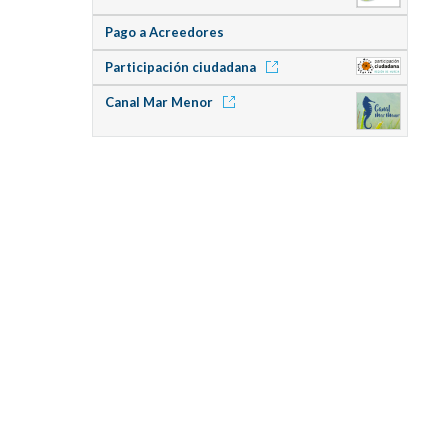
Pago a Acreedores
Participación ciudadana
Canal Mar Menor