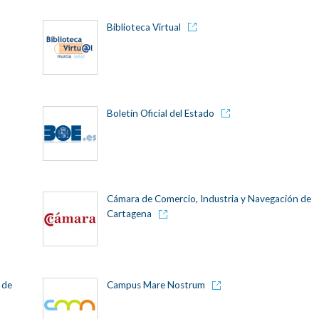
Biblioteca Virtual
Boletín Oficial del Estado
Cámara de Comercio, Industria y Navegación de
Cartagena
 de
Campus Mare Nostrum