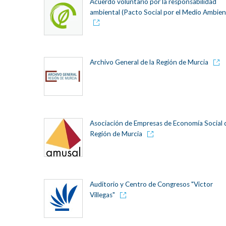
Acuerdo voluntario por la responsabilidad
ambiental (Pacto Social por el Medio Ambien
Archivo General de la Región de Murcia
Asociación de Empresas de Economía Social d
Región de Murcia
Auditorio y Centro de Congresos "Victor
Villegas"