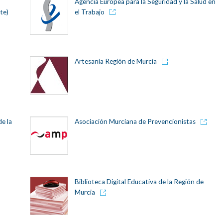
Agencia Europea para la Seguridad y la Salud en
te)
el Trabajo
Artesanía Región de Murcia
e la
Asociación Murciana de Prevencionistas
Biblioteca Digital Educativa de la Región de
Murcia