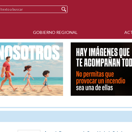
GOBIERNO REGIONAL
AC