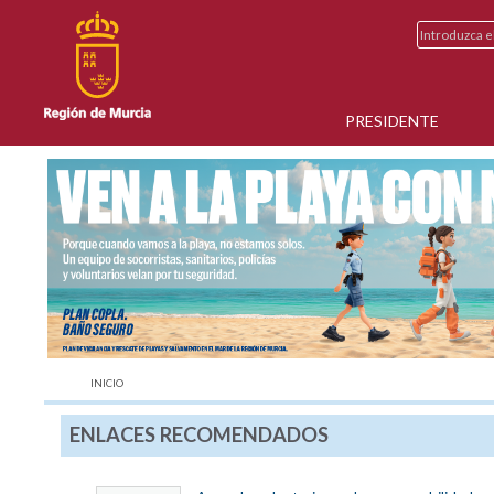
PRESIDENTE
AQUÍ:
INICIO
ENLACES RECOMENDADOS