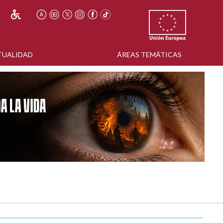
TUALIDAD
ÁREAS TEMÁTICAS