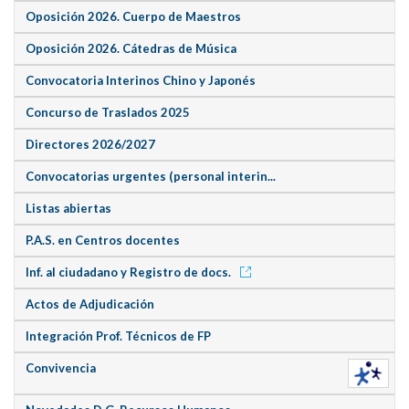
Oposición 2026. Cuerpo de Maestros
Oposición 2026. Cátedras de Música
Convocatoria Interinos Chino y Japonés
Concurso de Traslados 2025
Directores 2026/2027
Convocatorias urgentes (personal interin...
Listas abiertas
P.A.S. en Centros docentes
Inf. al ciudadano y Registro de docs.
Actos de Adjudicación
Integración Prof. Técnicos de FP
Convivencia