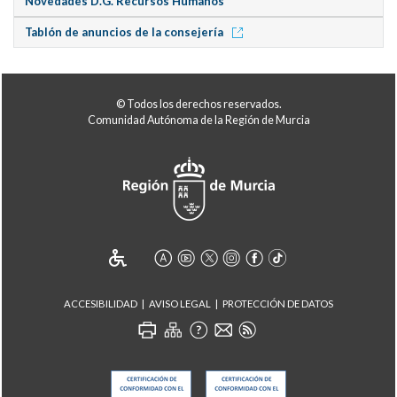
Novedades D.G. Recursos Humanos
Tablón de anuncios de la consejería
© Todos los derechos reservados.
Comunidad Autónoma de la Región de Murcia
ACCESIBILIDAD
AVISO LEGAL
PROTECCIÓN DE DATOS