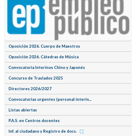
Oposición 2026. Cuerpo de Maestros
Oposición 2026. Cátedras de Música
Convocatoria Interinos Chino y Japonés
Concurso de Traslados 2025
Directores 2026/2027
Convocatorias urgentes (personal interin...
Listas abiertas
P.A.S. en Centros docentes
Inf. al ciudadano y Registro de docs.