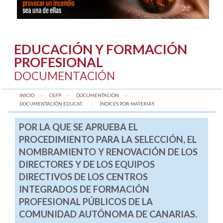
EDUCACIÓN Y FORMACIÓN
PROFESIONAL
DOCUMENTACIÓN
INICIO
CEFP
DOCUMENTACIÓN
DOCUMENTACIÓN EDUCAT...
AQUÍ:
ÍNDICES POR MATERIAS
POR LA QUE SE APRUEBA EL
PROCEDIMIENTO PARA LA SELECCIÓN, EL
NOMBRAMIENTO Y RENOVACIÓN DE LOS
DIRECTORES Y DE LOS EQUIPOS
DIRECTIVOS DE LOS CENTROS
INTEGRADOS DE FORMACIÓN
PROFESIONAL PÚBLICOS DE LA
COMUNIDAD AUTÓNOMA DE CANARIAS.