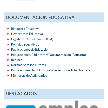
DOCUMENTACIÓN EDUCATIVA
Biblioteca Educativa
Hemeroteca Educativa
Legislación Educativa (BOLEA)
Portales Educativos
Publicaciones de Educación
Publicaciones, Biblioteca y Documentación (Educarm)
Redined
Normas para los autores
Publicaciones de
TFE
(Escuela Superior de Arte Dramático)
Memorias de Actividades
DESTACADOS