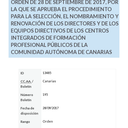
ORDEN DE 28 DE SEPTIEMBRE DE 2017, POR
LA QUE SE APRUEBA EL PROCEDIMIENTO
PARA LA SELECCIÓN, EL NOMBRAMIENTO Y
RENOVACIÓN DE LOS DIRECTORES Y DE LOS
EQUIPOS DIRECTIVOS DE LOS CENTROS
INTEGRADOS DE FORMACIÓN
PROFESIONAL PÚBLICOS DE LA
COMUNIDAD AUTÓNOMA DE CANARIAS
13485
ID
Canarias
CC.AA.
/
Boletín
195
Número
Boletín
28/09/2017
Fecha de
disposición
Orden
Rango