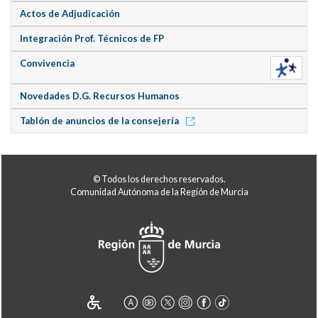
Actos de Adjudicación
Integración Prof. Técnicos de FP
Convivencia
Novedades D.G. Recursos Humanos
Tablón de anuncios de la consejería
© Todos los derechos reservados.
Comunidad Autónoma de la Región de Murcia