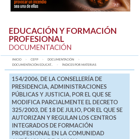
EDUCACIÓN Y FORMACIÓN
PROFESIONAL
DOCUMENTACIÓN
INICIO
CEFP
DOCUMENTACIÓN
DOCUMENTACIÓN EDUCAT...
AQUÍ:
ÍNDICES POR MATERIAS
154/2006, DE LA CONSELLERÍA DE
PRESIDENCIA, ADMINISTRACIONES
PÚBLICAS Y JUSTICIA, POR EL QUE SE
MODIFICA PARCIALMENTE EL DECRETO
325/2003, DE 18 DE JULIO, POR EL QUE SE
AUTORIZAN Y REGULAN LOS CENTROS
INTEGRADOS DE FORMACIÓN
PROFESIONAL EN LA COMUNIDAD