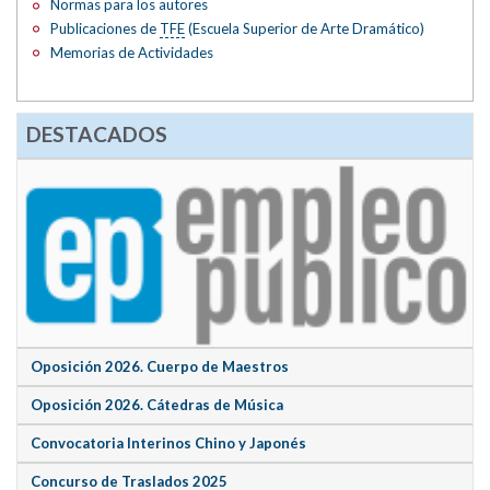
Normas para los autores
Publicaciones de
TFE
(Escuela Superior de Arte Dramático)
Memorias de Actividades
DESTACADOS
Oposición 2026. Cuerpo de Maestros
Oposición 2026. Cátedras de Música
Convocatoria Interinos Chino y Japonés
Concurso de Traslados 2025