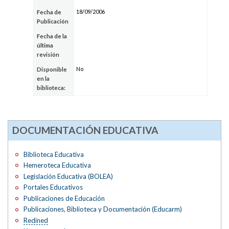
18/09/2006
Fecha de
Publicación
Fecha de la
última
revisión
No
Disponible
en la
biblioteca:
DOCUMENTACIÓN EDUCATIVA
Biblioteca Educativa
Hemeroteca Educativa
Legislación Educativa (BOLEA)
Portales Educativos
Publicaciones de Educación
Publicaciones, Biblioteca y Documentación (Educarm)
Redined