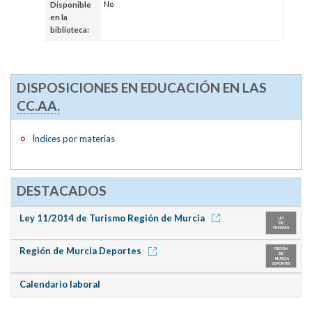
No
Disponible
en la
biblioteca:
DISPOSICIONES EN EDUCACIÓN EN LAS
CC.AA.
Índices por materias
DESTACADOS
Ley 11/2014 de Turismo Región de Murcia
Región de Murcia Deportes
Calendario laboral