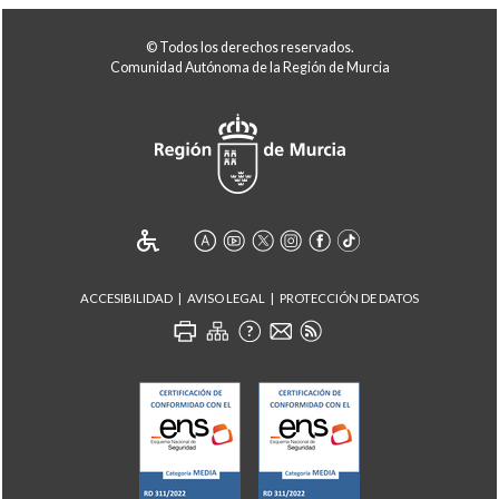
© Todos los derechos reservados.
Comunidad Autónoma de la Región de Murcia
ACCESIBILIDAD
AVISO LEGAL
PROTECCIÓN DE DATOS