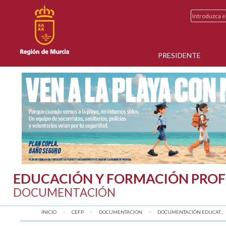
PRESIDENTE
EDUCACIÓN Y FORMACIÓN PROF
DOCUMENTACIÓN
INICIO
CEFP
DOCUMENTACIÓN
DOCUMENTACIÓN EDUCAT...