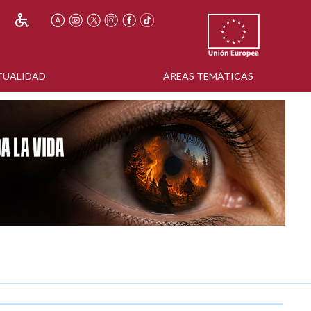
TUALIDAD
ÁREAS TEMÁTICAS