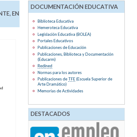
DOCUMENTACIÓN EDUCATIVA
TE, EN
Biblioteca Educativa
Hemeroteca Educativa
Legislación Educativa (BOLEA)
Portales Educativos
Publicaciones de Educación
Publicaciones, Biblioteca y Documentación
(Educarm)
Redined
Normas para los autores
Publicaciones de
TFE
(Escuela Superior de
Arte Dramático)
ad
Memorias de Actividades
DESTACADOS