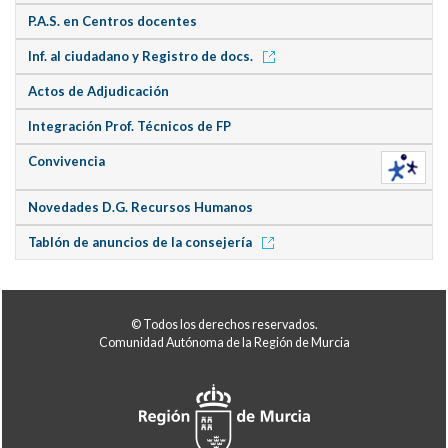
P.A.S. en Centros docentes
Inf. al ciudadano y Registro de docs.
Actos de Adjudicación
Integración Prof. Técnicos de FP
Convivencia
Novedades D.G. Recursos Humanos
Tablón de anuncios de la consejería
© Todos los derechos reservados.
Comunidad Autónoma de la Región de Murcia