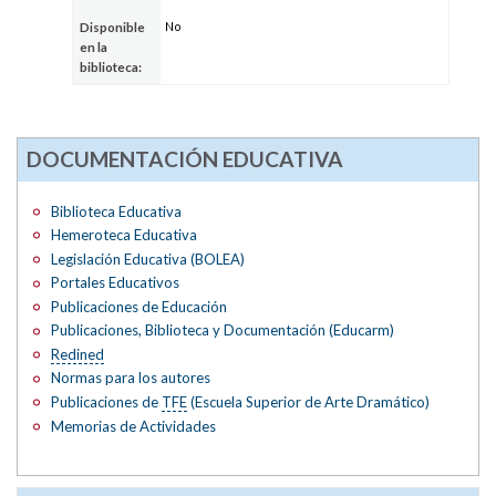
No
Disponible
en la
biblioteca:
DOCUMENTACIÓN EDUCATIVA
Biblioteca Educativa
Hemeroteca Educativa
Legislación Educativa (BOLEA)
Portales Educativos
Publicaciones de Educación
Publicaciones, Biblioteca y Documentación (Educarm)
Redined
Normas para los autores
Publicaciones de
TFE
(Escuela Superior de Arte Dramático)
Memorias de Actividades