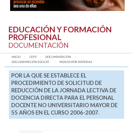
EDUCACIÓN Y FORMACIÓN
PROFESIONAL
DOCUMENTACIÓN
INICIO
CEFP
DOCUMENTACIÓN
DOCUMENTACIÓN EDUCAT...
AQUÍ:
ÍNDICES POR MATERIAS
POR LA QUE SE ESTABLECE EL
PROCEDIMIENTO DE SOLICITUD DE
REDUCCIÓN DE LA JORNADA LECTIVA DE
DOCENCIA DIRECTA PARA EL PERSONAL
DOCENTE NO UNIVERSITARIO MAYOR DE
55 AÑOS EN EL CURSO 2006-2007.