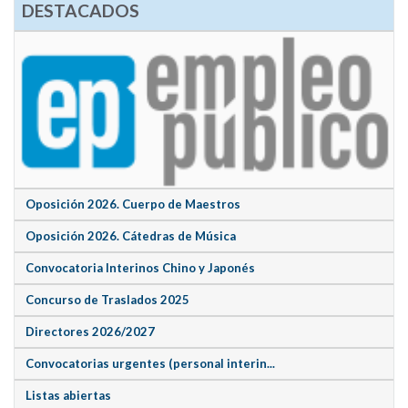
DESTACADOS
Oposición 2026. Cuerpo de Maestros
Oposición 2026. Cátedras de Música
Convocatoria Interinos Chino y Japonés
Concurso de Traslados 2025
Directores 2026/2027
Convocatorias urgentes (personal interin...
Listas abiertas