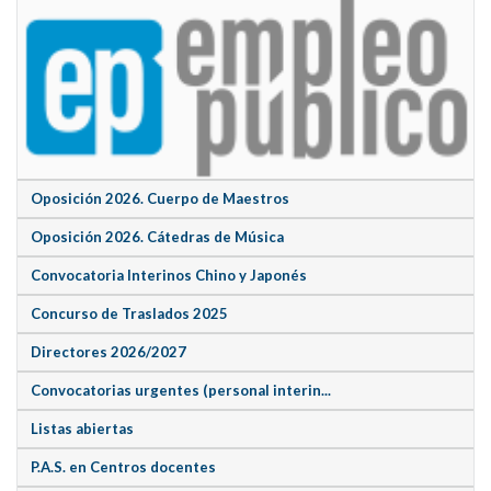
Oposición 2026. Cuerpo de Maestros
Oposición 2026. Cátedras de Música
Convocatoria Interinos Chino y Japonés
Concurso de Traslados 2025
Directores 2026/2027
Convocatorias urgentes (personal interin...
Listas abiertas
P.A.S. en Centros docentes