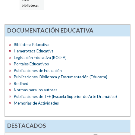
biblioteca:
DOCUMENTACIÓN EDUCATIVA
Biblioteca Educativa
Hemeroteca Educativa
Legislación Educativa (BOLEA)
Portales Educativos
Publicaciones de Educación
Publicaciones, Biblioteca y Documentación (Educarm)
Redined
Normas para los autores
Publicaciones de
TFE
(Escuela Superior de Arte Dramático)
Memorias de Actividades
DESTACADOS