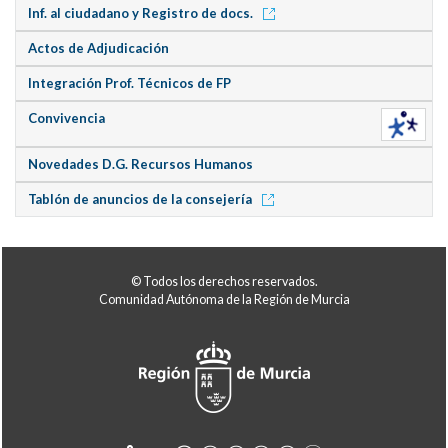
Inf. al ciudadano y Registro de docs.
Actos de Adjudicación
Integración Prof. Técnicos de FP
Convivencia
Novedades D.G. Recursos Humanos
Tablón de anuncios de la consejería
© Todos los derechos reservados.
Comunidad Autónoma de la Región de Murcia