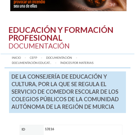
EDUCACIÓN Y FORMACIÓN
PROFESIONAL
DOCUMENTACIÓN
INICIO
CEFP
DOCUMENTACIÓN
DOCUMENTACIÓN EDUCAT...
AQUÍ:
ÍNDICES POR MATERIAS
DE LA CONSEJERÍA DE EDUCACIÓN Y
CULTURA, POR LA QUE SE REGULA EL
SERVICIO DE COMEDOR ESCOLAR DE LOS
COLEGIOS PÚBLICOS DE LA COMUNIDAD
AUTÓNOMA DE LA REGIÓN DE MURCIA
13116
ID