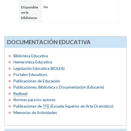
No
Disponible
en la
biblioteca:
DOCUMENTACIÓN EDUCATIVA
Biblioteca Educativa
Hemeroteca Educativa
Legislación Educativa (BOLEA)
Portales Educativos
Publicaciones de Educación
Publicaciones, Biblioteca y Documentación (Educarm)
Redined
Normas para los autores
Publicaciones de
TFE
(Escuela Superior de Arte Dramático)
Memorias de Actividades