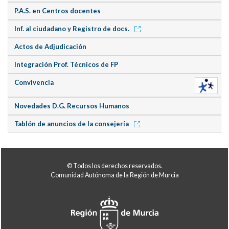
P.A.S. en Centros docentes
Inf. al ciudadano y Registro de docs.
Actos de Adjudicación
Integración Prof. Técnicos de FP
Convivencia
Novedades D.G. Recursos Humanos
Tablón de anuncios de la consejería
© Todos los derechos reservados.
Comunidad Autónoma de la Región de Murcia