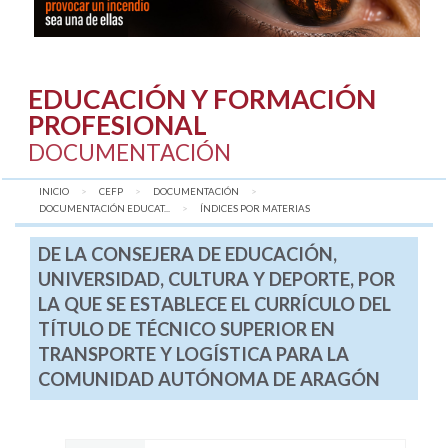
EDUCACIÓN Y FORMACIÓN
PROFESIONAL
DOCUMENTACIÓN
INICIO
CEFP
DOCUMENTACIÓN
DOCUMENTACIÓN EDUCAT...
AQUÍ:
ÍNDICES POR MATERIAS
DE LA CONSEJERA DE EDUCACIÓN,
UNIVERSIDAD, CULTURA Y DEPORTE, POR
LA QUE SE ESTABLECE EL CURRÍCULO DEL
TÍTULO DE TÉCNICO SUPERIOR EN
TRANSPORTE Y LOGÍSTICA PARA LA
COMUNIDAD AUTÓNOMA DE ARAGÓN