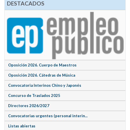
DESTACADOS
Oposición 2026. Cuerpo de Maestros
Oposición 2026. Cátedras de Música
Convocatoria Interinos Chino y Japonés
Concurso de Traslados 2025
Directores 2026/2027
Convocatorias urgentes (personal interin...
Listas abiertas