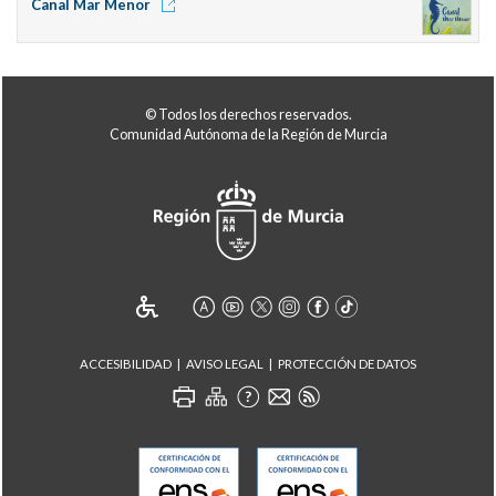
Canal Mar Menor
© Todos los derechos reservados.
Comunidad Autónoma de la Región de Murcia
ACCESIBILIDAD
AVISO LEGAL
PROTECCIÓN DE DATOS