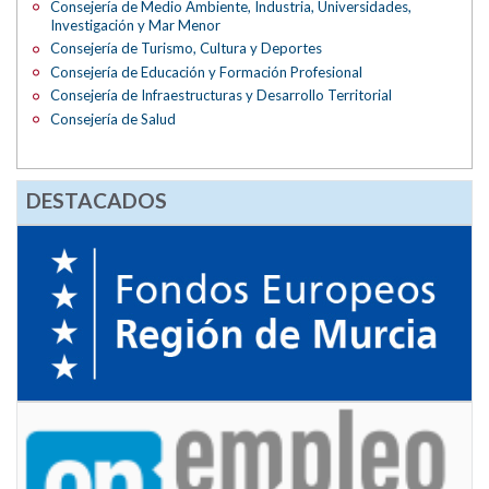
Consejería de Medio Ambiente, Industria, Universidades,
Investigación y Mar Menor
Consejería de Turismo, Cultura y Deportes
Consejería de Educación y Formación Profesional
Consejería de Infraestructuras y Desarrollo Territorial
Consejería de Salud
DESTACADOS