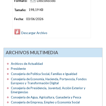
Formato:
Desconocido
Tamaño:
198,19 KB
Fecha:
03/06/2026
Descargar Archivo
ARCHIVOS MULTIMEDIA
Archivos de Actualidad
Presidente
Consejería de Política Social, Familias e Igualdad
Consejería de Economía, Hacienda, Portavocía, Fondos
Europeos y Transformación Digital
Consejería de Presidencia, Juventud, Acción Exterior y
Emergencias
Consejería de Agua, Agricultura, Ganadería y Pesca
Consejería de Empresa, Empleo y Economía Social