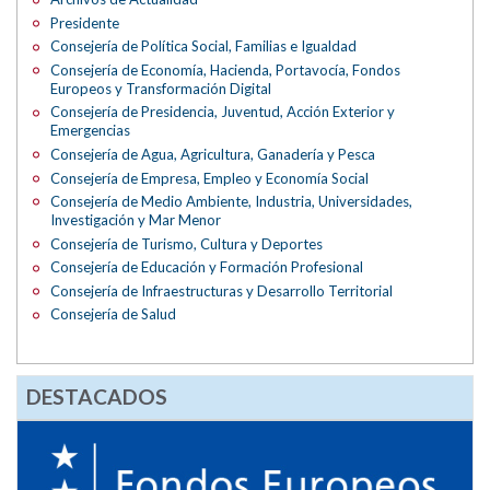
Presidente
Consejería de Política Social, Familias e Igualdad
Consejería de Economía, Hacienda, Portavocía, Fondos
Europeos y Transformación Digital
Consejería de Presidencia, Juventud, Acción Exterior y
Emergencias
Consejería de Agua, Agricultura, Ganadería y Pesca
Consejería de Empresa, Empleo y Economía Social
Consejería de Medio Ambiente, Industria, Universidades,
Investigación y Mar Menor
Consejería de Turismo, Cultura y Deportes
Consejería de Educación y Formación Profesional
Consejería de Infraestructuras y Desarrollo Territorial
Consejería de Salud
DESTACADOS