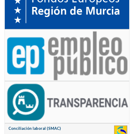
Conciliación laboral (SMAC)