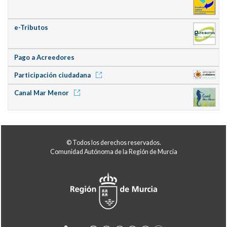
e-Tributos
Pago a Acreedores
Participación ciudadana
Canal Mar Menor
© Todos los derechos reservados.
Comunidad Autónoma de la Región de Murcia