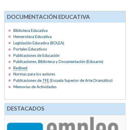
DOCUMENTACIÓN EDUCATIVA
Biblioteca Educativa
Hemeroteca Educativa
Legislación Educativa (BOLEA)
Portales Educativos
Publicaciones de Educación
Publicaciones, Biblioteca y Documentación (Educarm)
Redined
Normas para los autores
Publicaciones de
TFE
(Escuela Superior de Arte Dramático)
Memorias de Actividades
DESTACADOS