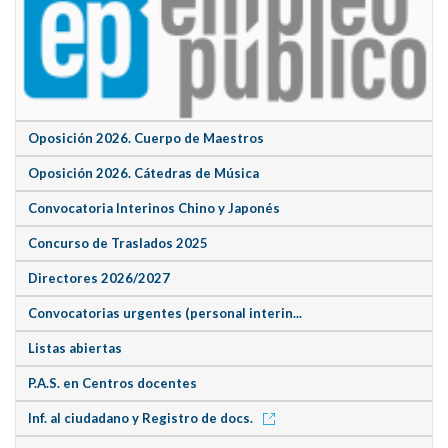
Oposición 2026. Cuerpo de Maestros
Oposición 2026. Cátedras de Música
Convocatoria Interinos Chino y Japonés
Concurso de Traslados 2025
Directores 2026/2027
Convocatorias urgentes (personal interin...
Listas abiertas
P.A.S. en Centros docentes
Inf. al ciudadano y Registro de docs.