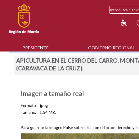
PRESIDENTE
GOBIERNO REGIONAL
APICULTURA EN EL CERRO DEL CARRO, MONT
(CARAVACA DE LA CRUZ).
Imagen a tamaño real
Formato:
jpeg
Tamaño:
1,54 MB.
Para guardar la imagen Pulse sobre ella con el botón derecho y s