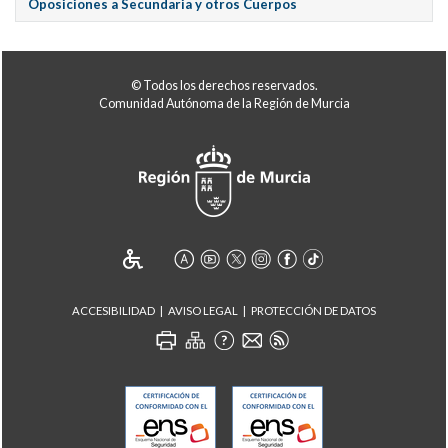
Oposiciones a Secundaria y otros Cuerpos
© Todos los derechos reservados.
Comunidad Autónoma de la Región de Murcia
ACCESIBILIDAD
AVISO LEGAL
PROTECCIÓN DE DATOS