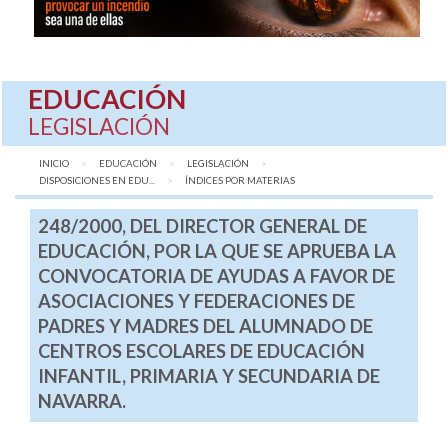
EDUCACIÓN
LEGISLACIÓN
INICIO
EDUCACIÓN
LEGISLACIÓN
DISPOSICIONES EN EDU...
AQUÍ:
ÍNDICES POR MATERIAS
248/2000, DEL DIRECTOR GENERAL DE
EDUCACIÓN, POR LA QUE SE APRUEBA LA
CONVOCATORIA DE AYUDAS A FAVOR DE
ASOCIACIONES Y FEDERACIONES DE
PADRES Y MADRES DEL ALUMNADO DE
CENTROS ESCOLARES DE EDUCACIÓN
INFANTIL, PRIMARIA Y SECUNDARIA DE
NAVARRA.