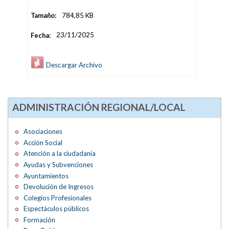
Tamaño:
784,85 KB
Fecha:
23/11/2025
Descargar Archivo
ADMINISTRACIÓN REGIONAL/LOCAL
Asociaciones
Acción Social
Atención a la ciudadanía
Ayudas y Subvenciones
Ayuntamientos
Devolución de Ingresos
Colegios Profesionales
Espectáculos públicos
Formación