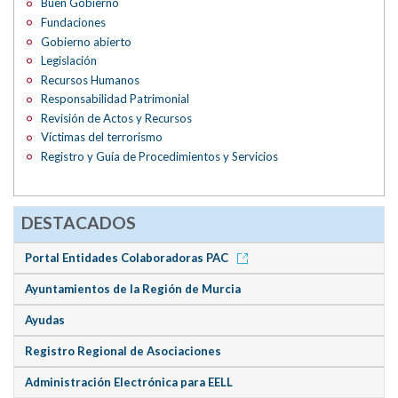
Buen Gobierno
Fundaciones
Gobierno abierto
Legislación
Recursos Humanos
Responsabilidad Patrimonial
Revisión de Actos y Recursos
Víctimas del terrorismo
Registro y Guía de Procedimientos y Servicios
DESTACADOS
Portal Entidades Colaboradoras PAC
Ayuntamientos de la Región de Murcia
Ayudas
Registro Regional de Asociaciones
Administración Electrónica para EELL