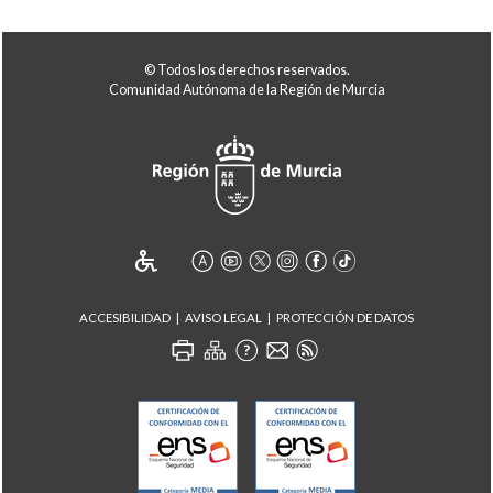
© Todos los derechos reservados.
Comunidad Autónoma de la Región de Murcia
ACCESIBILIDAD
AVISO LEGAL
PROTECCIÓN DE DATOS