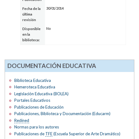
30/01/2014
Fecha de la
última
revisión
No
Disponible
en la
biblioteca:
DOCUMENTACIÓN EDUCATIVA
Biblioteca Educativa
Hemeroteca Educativa
Legislación Educativa (BOLEA)
Portales Educativos
Publicaciones de Educación
Publicaciones, Biblioteca y Documentación (Educarm)
Redined
Normas para los autores
Publicaciones de
TFE
(Escuela Superior de Arte Dramático)