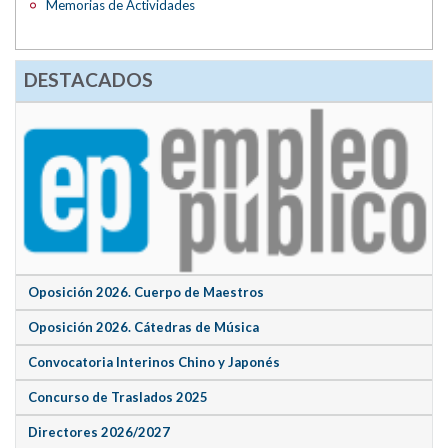
Memorias de Actividades
DESTACADOS
Oposición 2026. Cuerpo de Maestros
Oposición 2026. Cátedras de Música
Convocatoria Interinos Chino y Japonés
Concurso de Traslados 2025
Directores 2026/2027