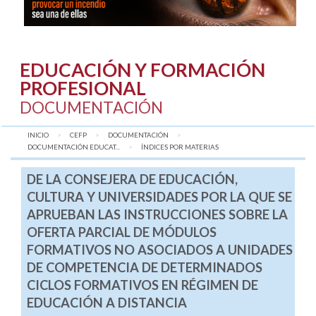
EDUCACIÓN Y FORMACIÓN
PROFESIONAL
DOCUMENTACIÓN
INICIO
CEFP
DOCUMENTACIÓN
DOCUMENTACIÓN EDUCAT...
AQUÍ:
ÍNDICES POR MATERIAS
DE LA CONSEJERA DE EDUCACIÓN,
CULTURA Y UNIVERSIDADES POR LA QUE SE
APRUEBAN LAS INSTRUCCIONES SOBRE LA
OFERTA PARCIAL DE MÓDULOS
FORMATIVOS NO ASOCIADOS A UNIDADES
DE COMPETENCIA DE DETERMINADOS
CICLOS FORMATIVOS EN RÉGIMEN DE
EDUCACIÓN A DISTANCIA