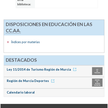
biblioteca:
DISPOSICIONES EN EDUCACIÓN EN LAS
CC.AA.
Índices por materias
DESTACADOS
Ley 11/2014 de Turismo Región de Murcia
Región de Murcia Deportes
Calendario laboral