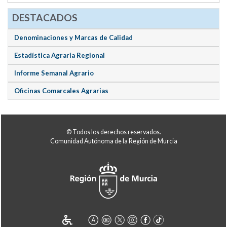
DESTACADOS
Denominaciones y Marcas de Calidad
Estadística Agraria Regional
Informe Semanal Agrario
Oficinas Comarcales Agrarias
© Todos los derechos reservados.
Comunidad Autónoma de la Región de Murcia