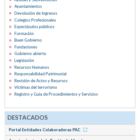
Ayuntamientos
Devolución de Ingresos
Colegios Profesionales
Espectáculos públicos
Formación
Buen Gobierno
Fundaciones
Gobierno abierto
Legislación
Recursos Humanos
Responsabilidad Patrimonial
Revisión de Actos y Recursos
Víctimas del terrorismo
Registro y Guía de Procedimientos y Servicios
DESTACADOS
Portal Entidades Colaboradoras PAC