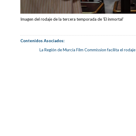
Imagen del rodaje de la tercera temporada de 'El inmortal'
Contenidos Asociados:
La Región de Murcia Film Commission facilita el rodaje