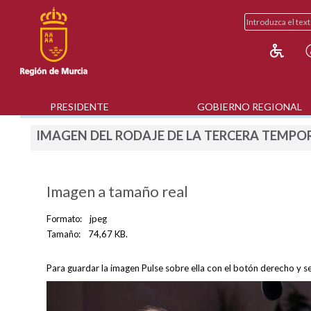
PRESIDENTE
GOBIERNO REGIONAL
IMAGEN DEL RODAJE DE LA TERCERA TEMPOR
Imagen a tamaño real
Formato:
jpeg
Tamaño:
74,67 KB.
Para guardar la imagen Pulse sobre ella con el botón derecho y s