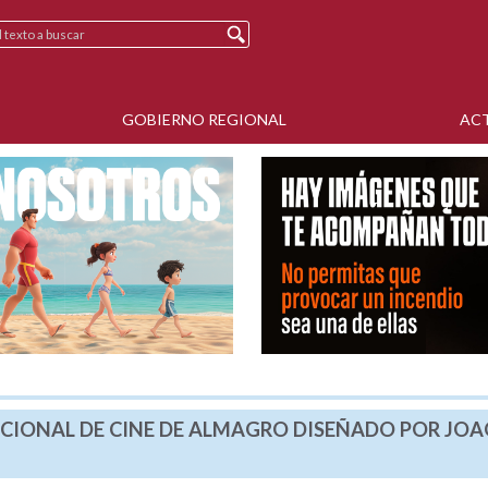
GOBIERNO REGIONAL
AC
NACIONAL DE CINE DE ALMAGRO DISEÑADO POR JO