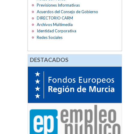
Previsiones Informativas
Acuerdos del Consejo de Gobierno
DIRECTORIO CARM
Archivos Multimedia
Identidad Corporativa
Redes Sociales
DESTACADOS