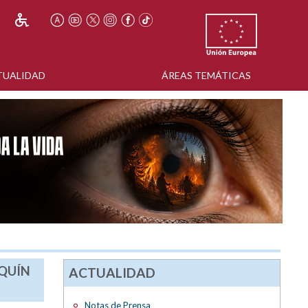
TUALIDAD
ÁREAS TEMÁTICAS
AQUÍN
ACTUALIDAD
Notas de Prensa