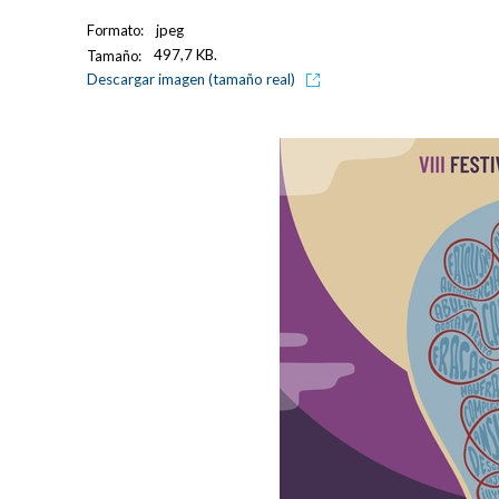
Formato:
jpeg
Tamaño:
497,7 KB.
Descargar imagen (tamaño real)