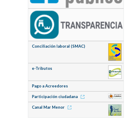
Conciliación laboral (SMAC)
e-Tributos
Pago a Acreedores
Participación ciudadana
Canal Mar Menor