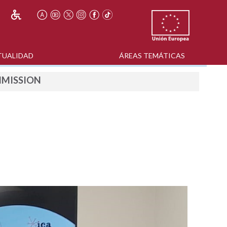
TUALIDAD
ÁREAS TEMÁTICAS
MMISSION