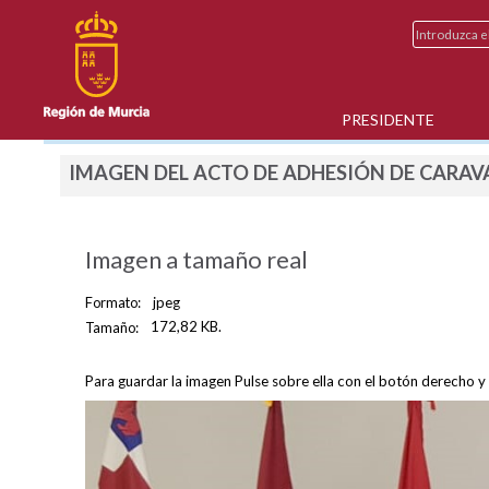
PRESIDENTE
IMAGEN DEL ACTO DE ADHESIÓN DE CARAVA
Imagen a tamaño real
Formato:
jpeg
Tamaño:
172,82 KB.
Para guardar la imagen Pulse sobre ella con el botón derecho y